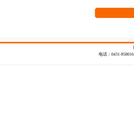
电话：0431-858