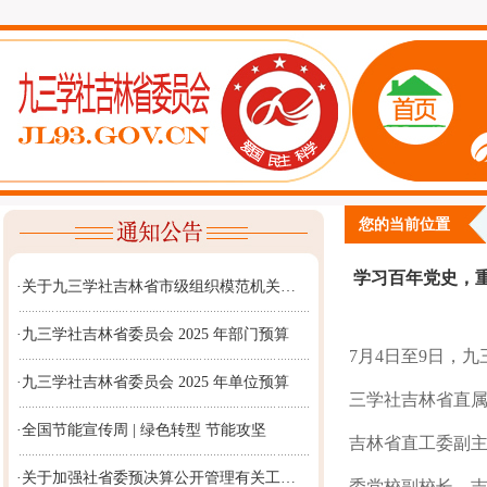
您的当前位置
学习百年党史，重
·关于九三学社吉林省市级组织模范机关…
·九三学社吉林省委员会 2025 年部门预算
7月4日至9日，
·九三学社吉林省委员会 2025 年单位预算
三学社吉林省直属
·全国节能宣传周 | 绿色转型 节能攻坚
吉林省直工委副
·关于加强社省委预决算公开管理有关工…
委党校副校长、