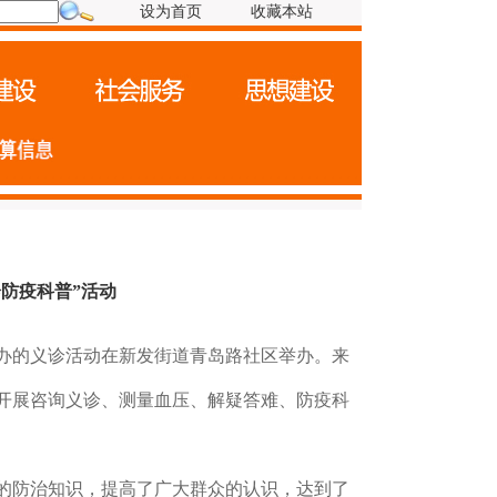
设为首页
收藏本站
诊防疫科普”活动
承办的义诊活动在新发街道青岛路社区举办。来
开展咨询义诊、测量血压、解疑答难、防疫科
的防治知识，提高了广大群众的认识，达到了