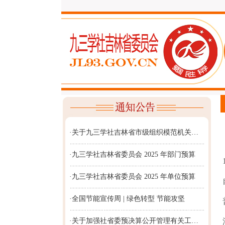
·关于九三学社吉林省市级组织模范机关…
·九三学社吉林省委员会 2025 年部门预算
·九三学社吉林省委员会 2025 年单位预算
·全国节能宣传周 | 绿色转型 节能攻坚
·关于加强社省委预决算公开管理有关工…