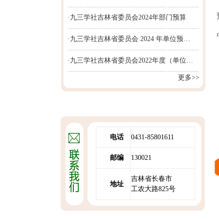
·九三学社吉林省委员会2024年部门预算
·九三学社吉林省委员会 2024 年单位预…
·九三学社吉林省委员会2022年度（单位…
更多>>
电话
0431-85801611
邮编
130021
吉林省长春市
地址
工农大路825号