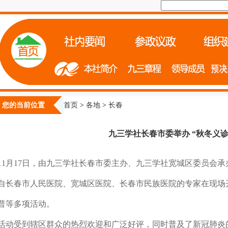
您的当前位置
首页
>
各地
>
长春
九三学社长春市委举办 “秋冬义
11月17日，由九三学社长春市委主办、九三学社宽城区委员会
自长春市人民医院、宽城区医院、长春市民族医院的专家在现场
普等多项活动。
活动受到辖区群众的热烈欢迎和广泛好评，同时普及了新冠肺炎