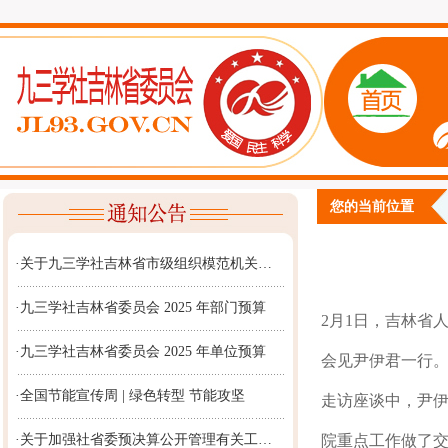
您的当前位置
·关于九三学社吉林省市级组织模范机关…
·九三学社吉林省委员会 2025 年部门预算
2月1日，吉林省
·九三学社吉林省委员会 2025 年单位预算
会见尹伊君一行
·全国节能宣传周 | 绿色转型 节能攻坚
走访座谈中，尹
·关于加强社省委预决算公开管理有关工…
院重点工作做了