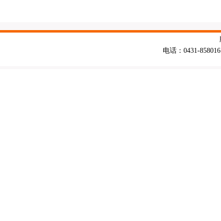
电话：0431-858