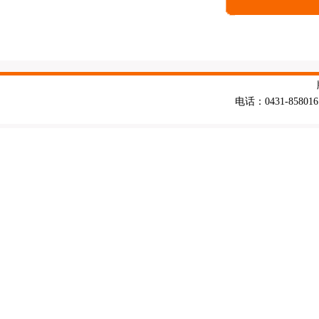
电话：0431-858