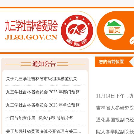
您的当前位置
·关于九三学社吉林省市级组织模范机关…
·九三学社吉林省委员会 2025 年部门预算
11月14日下午
·九三学社吉林省委员会 2025 年单位预算
吉林省人参研究
·全国节能宣传周 | 绿色转型 节能攻坚
通化县国投副总
·关于加强社省委预决算公开管理有关工…
院人参学院副院