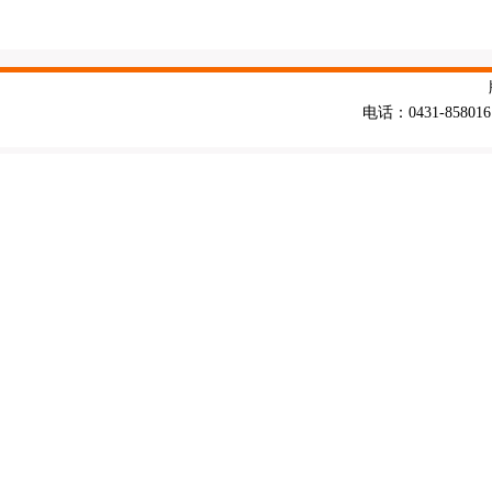
电话：0431-858