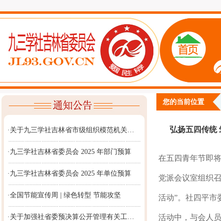
您的当前位置
弘扬五四传统
·关于九三学社吉林省市级组织模范机关…
·九三学社吉林省委员会 2025 年部门预算
在五四青年节即将
·九三学社吉林省委员会 2025 年单位预算
党派会议室组织召
·全国节能宣传周 | 绿色转型 节能攻坚
活动”。社四平市
·关于加强社省委预决算公开管理有关工…
活动中，与会人