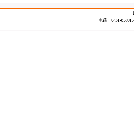
电话：0431-858