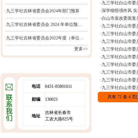
·
九三学社白山市委
·
深学细悟强作风 
·九三学社吉林省委员会2024年部门预算
·
白山市发改委面复
·九三学社吉林省委员会 2024 年单位预…
·
九三学社白山市委
·
九三学社白山市委员
·九三学社吉林省委员会2022年度（单位…
·
九三学社白山市委
更多>>
·
九三学社白山市委
·
九三学社白山市委员
·
九三学社白山市委
·
九三学社白山市委
·
九三学社白山市委
电话
0431-85801611
·
九三学社白山市委
共有 72 条 4 页
邮编
130021
吉林省长春市
地址
工农大路825号