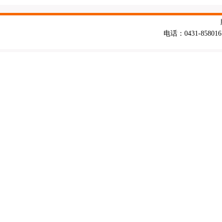
电话：0431-858